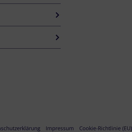
schutzerklärung
Impressum
Cookie-Richtlinie (EU)