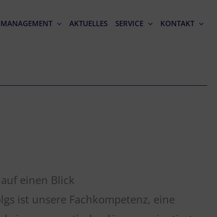
NMANAGEMENT
AKTUELLES
SERVICE
KONTAKT
uf einen Blick
olgs ist unsere Fachkompetenz, eine