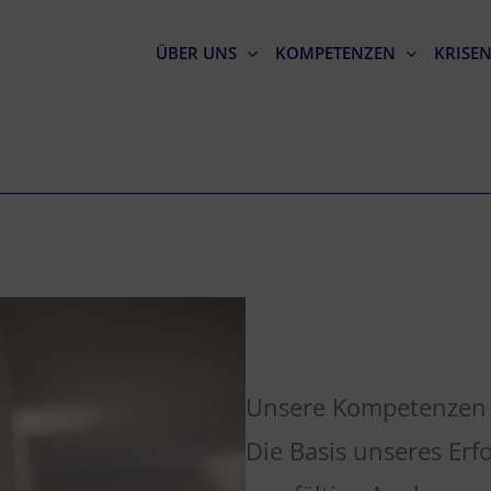
ÜBER UNS
KOMPETENZEN
KRISE
Unsere Kompetenzen a
Die Basis unseres Erf