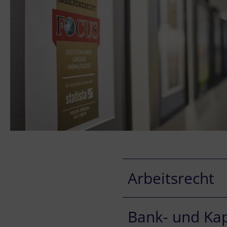
Arbeitsrecht
Bank- und Kap