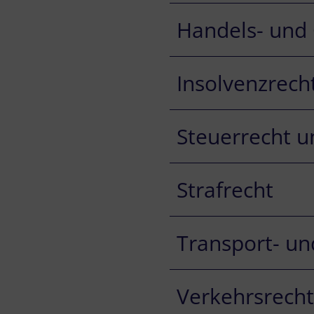
Handels- und 
Insolvenzrech
Steuerrecht u
Strafrecht
Transport- un
Verkehrsrecht