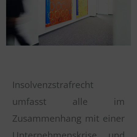
Insolvenzstrafrecht
umfasst alle im
Zusammenhang mit einer
Unternehmenskrise und