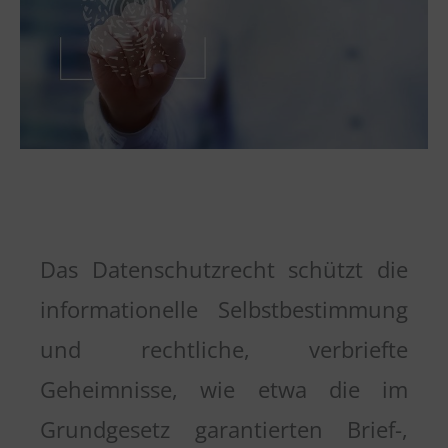
Das Datenschutzrecht schützt die
informationelle Selbstbestimmung
und rechtliche, verbriefte
Geheimnisse, wie etwa die im
Grundgesetz garantierten Brief-,