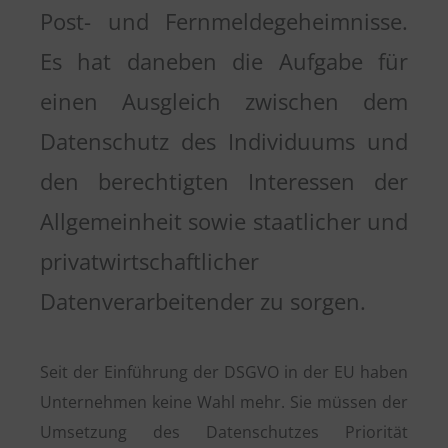
Post- und Fernmeldegeheimnisse.
Es hat daneben die Aufgabe für
einen Ausgleich zwischen dem
Datenschutz des Individuums und
den berechtigten Interessen der
Allgemeinheit sowie staatlicher und
privatwirtschaftlicher
Datenverarbeitender zu sorgen.
Seit der Einführung der DSGVO in der EU haben
Unternehmen keine Wahl mehr. Sie müssen der
Umsetzung des Datenschutzes Priorität