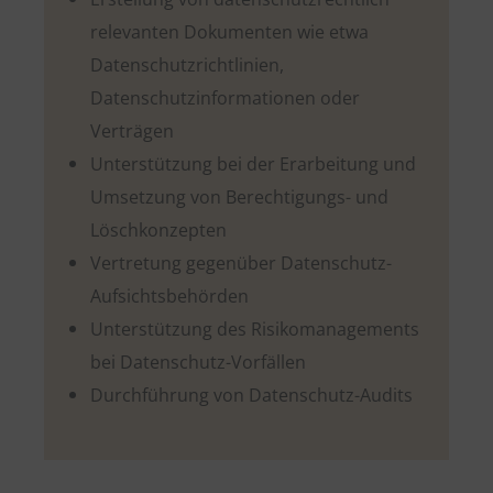
relevanten Dokumenten wie etwa
Datenschutzrichtlinien,
Datenschutzinformationen oder
Verträgen
Unterstützung bei der Erarbeitung und
Umsetzung von Berechtigungs- und
Löschkonzepten
Vertretung gegenüber Datenschutz-
Aufsichtsbehörden
Unterstützung des Risikomanagements
bei Datenschutz-Vorfällen
Durchführung von Datenschutz-Audits