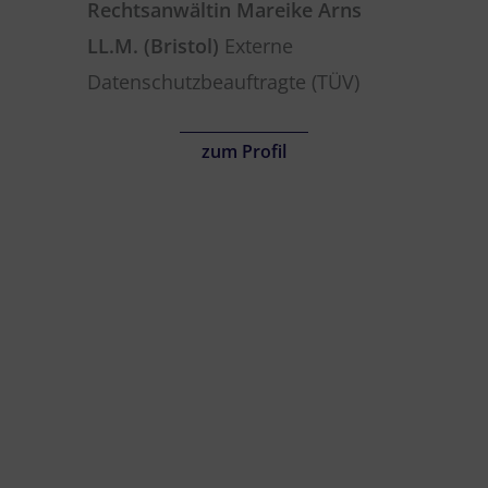
Rechtsanwältin Mareike Arns
LL.M. (Bristol)
Externe
Datenschutzbeauftragte (TÜV)
zum Profil