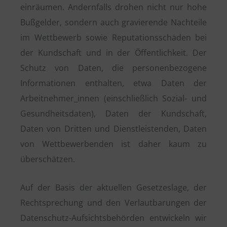
einräumen. Andernfalls drohen nicht nur hohe
Bußgelder, sondern auch gravierende Nachteile
im Wettbewerb sowie Reputationsschäden bei
der Kundschaft und in der Öffentlichkeit. Der
Schutz von Daten, die personenbezogene
Informationen enthalten, etwa Daten der
Arbeitnehmer_innen (einschließlich Sozial- und
Gesundheitsdaten), Daten der Kundschaft,
Daten von Dritten und Dienstleistenden, Daten
von Wettbewerbenden ist daher kaum zu
überschätzen.
Auf der Basis der aktuellen Gesetzeslage, der
Rechtsprechung und den Verlautbarungen der
Datenschutz-Aufsichtsbehörden entwickeln wir