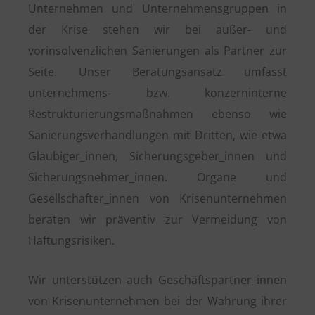
Unternehmen und Unternehmensgruppen in
der Krise stehen wir bei außer- und
vorinsolvenzlichen Sanierungen als Partner zur
Seite. Unser Beratungsansatz umfasst
unternehmens- bzw. konzerninterne
Restrukturierungsmaßnahmen ebenso wie
Sanierungsverhandlungen mit Dritten, wie etwa
Gläubiger_innen, Sicherungsgeber_innen und
Sicherungsnehmer_innen. Organe und
Gesellschafter_innen von Krisenunternehmen
beraten wir präventiv zur Vermeidung von
Haftungsrisiken.
Wir unterstützen auch Geschäftspartner_innen
von Krisenunternehmen bei der Wahrung ihrer