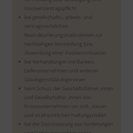
Insolvenzantragspflicht
bei gesellschafts-, arbeits- und
vertragsrechtlichen
Restrukturierungsmaßnahmen zur
nachhaltigen Vermeidung bzw.
Abwendung einer Insolvenzsituation
bei Verhandlungen mit Banken,
Lieferunternehmen und anderen
Gläubigern/Gläubigerinnen
beim Schutz der Geschäftsführer_innen
und Gesellschafter_innen von
Krisenunternehmen vor zivil-, steuer-
und strafrechtlichen Haftungsrisiken
bei der Durchsetzung von Forderungen
und Sicherungsrechten gegen