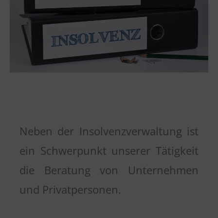
Neben der Insolvenzverwaltung ist
ein Schwerpunkt unserer Tätigkeit
die Beratung von Unternehmen
und Privat­personen.