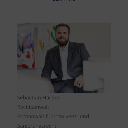
Sebastian Harder
Rechtsanwalt
Fachanwalt für Insolvenz- und
Sanierungsrecht