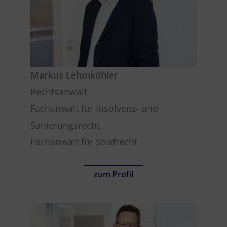
Markus Lehmkühler
Rechtsanwalt
Fachanwalt für Insolvenz- und
Sanierungsrecht
Fachanwalt für Strafrecht
zum Profil