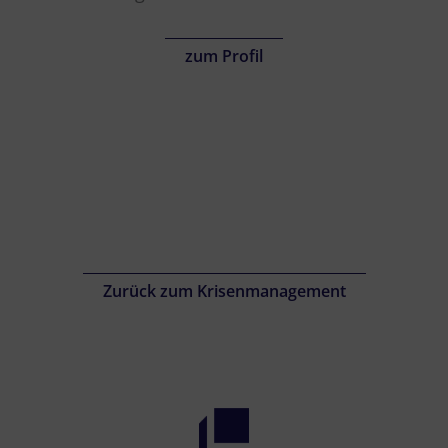
zum Profil
Zurück zum Krisenmanagement