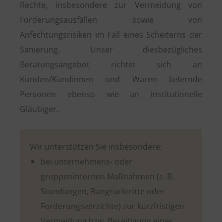
Rechte, insbesondere zur Vermeidung von
Forderungsausfällen sowie von
Anfechtungsrisiken im Fall eines Scheiterns der
Sanierung. Unser diesbezügliches
Beratungsangebot richtet sich an
Kunden/Kundinnen und Waren liefernde
Personen ebenso wie an institutionelle
Gläubiger.
Wir unterstützen Sie insbesondere:
bei unternehmens- oder
gruppeninternen Maßnahmen (z. B.
Stundungen, Rangrücktritte oder
Forderungsverzichte) zur kurzfristigen
Vermeidung bzw. Beseitigung einer