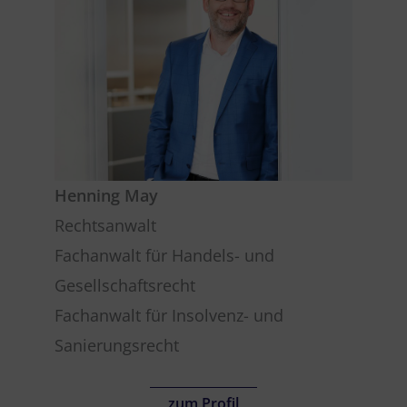
Henning May
Rechtsanwalt
Fachanwalt für Handels- und
Gesellschaftsrecht
Fachanwalt für Insolvenz- und
Sanierungsrecht
zum Profil