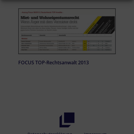
FOCUS TOP-Rechtsanwalt 2013