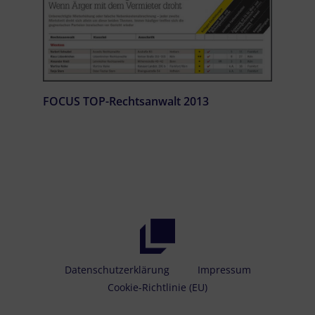
FOCUS TOP-Rechtsanwalt 2013
Datenschutzerklärung
Impressum
Cookie-Richtlinie (EU)