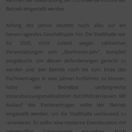
Betrieb eingestellt werden.
Anfang des Jahres deutete noch alles auf ein
hervorragendes Geschäftsjahr hin. Die Stadthalle war
für 2020, nicht zuletzt wegen zahlreicher
Veranstaltungen zum „Beethoven-Jahr“, komplett
ausgebucht. Um diesen Anforderungen gerecht zu
werden und den Betrieb noch bis zum Ende des
Pachtvertrages in zwei Jahren fortführen zu können,
hatte der Betreiber umfangreiche
Instandsetzungsmaßnahmen durchführen lassen. Mit
Auslauf des Pachtvertrages sollte der Betrieb
eingestellt werden, um die Stadthalle umfassend zu
renovieren. Es sollte eine moderne Eventlocation mit
zeitgemäßer Gastronomie entstehen. Nach