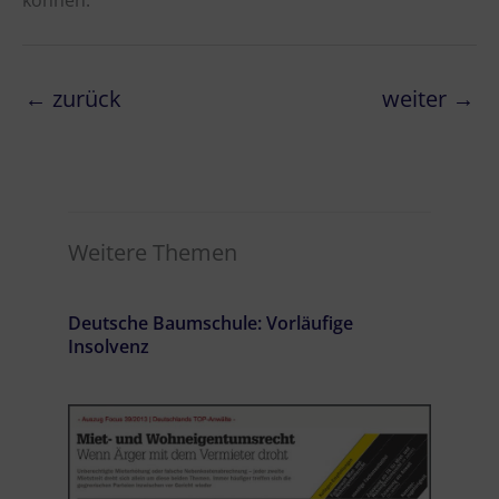
←
zurück
weiter
→
Weitere Themen
Deutsche Baumschule: Vorläufige
Insolvenz